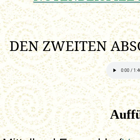
DEN ZWEITEN ABSC
Auff