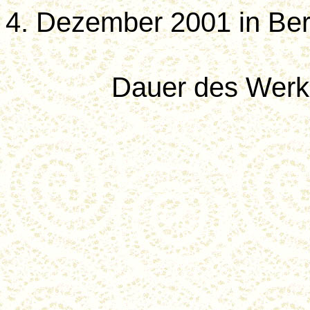
4. Dezember 2001 in Be
Dauer des Werke