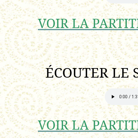
VOIR LA PARTIT
ÉCOUTER LE 
VOIR LA PARTIT