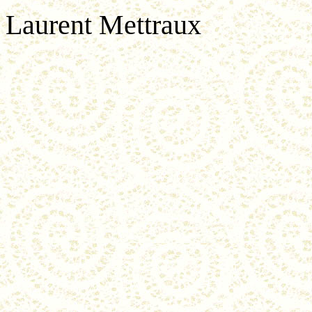
Laurent Mettraux