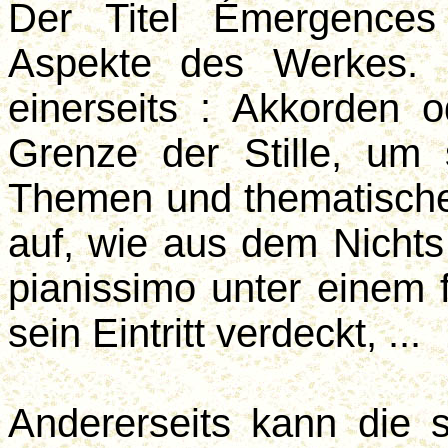
Der Titel Émergences
Aspekte des Werkes. D
einerseits : Akkorden 
Grenze der Stille, um 
Themen und thematische
auf, wie aus dem Nichts 
pianissimo unter einem 
sein Eintritt verdeckt, ...
Andererseits kann die