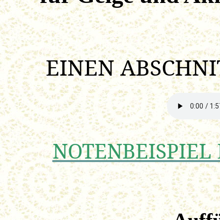
EINEN ABSCHNIT
NOTENBEISPIEL 