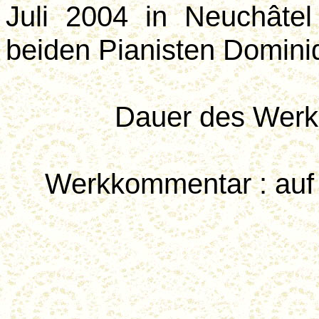
Juli 2004 in Neuchâtel 
beiden Pianisten Domin
Dauer des Werke
Werkkommentar : au