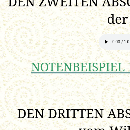
DEN ZWEITEN ABS
der
NOTENBEISPIEL 
DEN DRITTEN AB