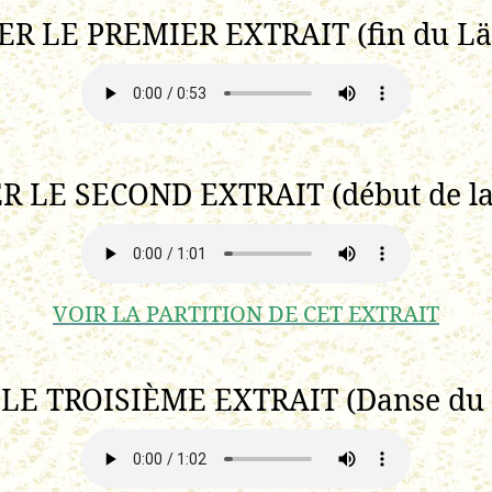
R LE PREMIER EXTRAIT (fin du Län
 LE SECOND EXTRAIT (début de la 
VOIR LA PARTITION DE CET EXTRAIT
LE TROISIÈME EXTRAIT (Danse du S