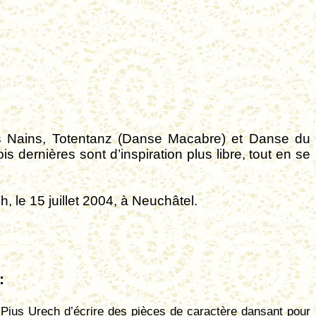
es Nains, Totentanz (Danse Macabre) et Danse du
s dernières sont d’inspiration plus libre, tout en se
 le 15 juillet 2004, à Neuchâtel.
:
Pius Urech d’écrire des pièces de caractère dansant pour