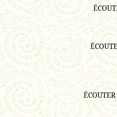
ÉCOUTE
ÉCOUTER
ÉCOUTER 