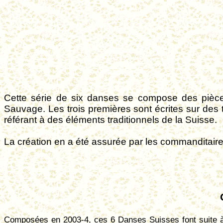
Cette série de six danses se compose des pièce
Sauvage. Les trois premières sont écrites sur des th
référant à des éléments traditionnels de la Suisse.
La création en a été assurée par les commanditaires
Composées en 2003-4, ces 6 Danses Suisses font suite à 