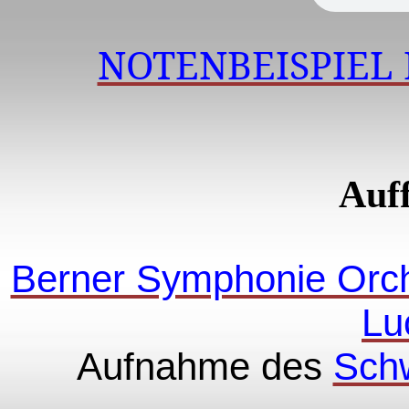
NOTENBEISPIEL 
Auf
Berner Symphonie Orch
Lu
Aufnahme des
Sch