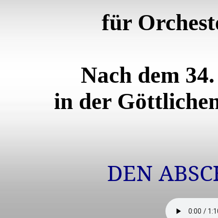
für Orchest
Nach dem 34. 
in der Göttlich
DEN ABSC