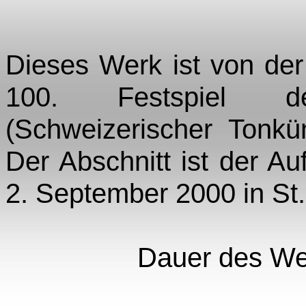
Dieses Werk ist von de
100. Festspiel d
(Schweizerischer Tonkün
Der Abschnitt ist der A
2. September 2000 in St
Dauer des Wer