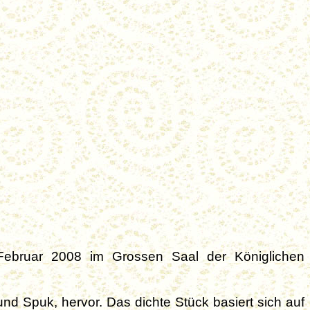
Februar 2008 im Grossen Saal der Königlichen
nd Spuk, hervor. Das dichte Stück basiert sich auf