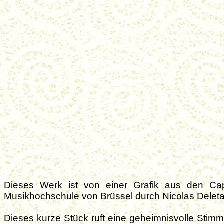
Dieses Werk ist von einer Grafik aus den Ca
Musikhochschule von Brüssel durch Nicolas Deletail
Dieses kurze Stück
ruft eine geheimnisvolle Stim