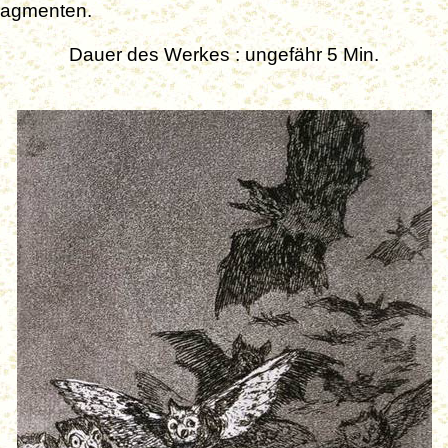
Fragmenten.
Dauer des Werkes : ungefähr 5 Min.