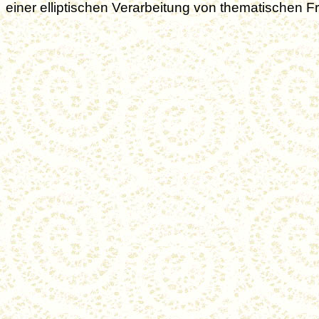
einer elliptischen Verarbeitung von thematischen 