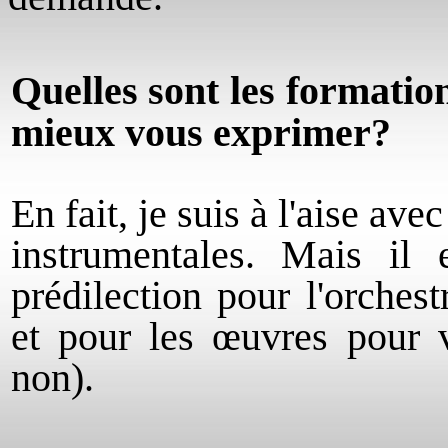
Quelles sont les formatio
mieux vous exprimer?
En fait, je suis à l'aise av
instrumentales. Mais il 
prédilection pour l'orchest
et pour les œuvres pour v
non).