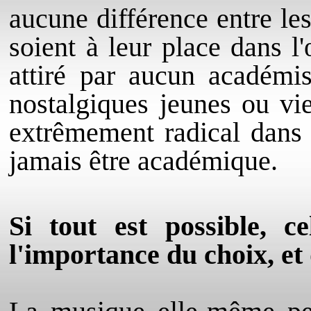
aucune différence entre les
soient à leur place dans 
attiré par aucun académi
nostalgiques jeunes ou vie
extrêmement radical dans 
jamais être académique.
Si tout est possible, c
l'importance du choix, e