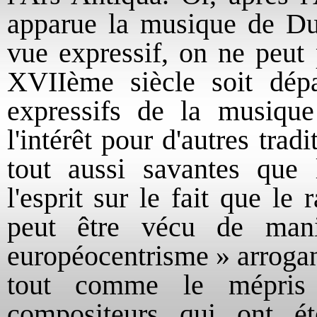
apparue la musique de Dun
vue expressif, on ne peut
XVIIème siècle soit dép
expressifs de la musique
l'intérêt pour d'autres tra
tout aussi savantes que l
l'esprit sur le fait que le
peut être vécu de mani
européocentrisme » arrogant
tout comme le mépris 
compositeurs qui ont é