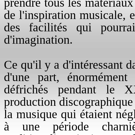
prendre tous les
matériaux
de l'inspiration musicale, 
des facilités qui pourr
d'imagination.
Ce qu'il y a d'intéressant d
d'une part, énormément 
défrichés pendant le 
production discographique
la musique qui étaient nég
à une période charni