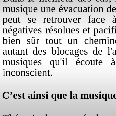
musique une évacuation de 
peut se retrouver face 
négatives résolues et pacifi
bien sûr tout un chemin
autant des blocages de l'
musiques qu'il écoute 
inconscient.
C’est ainsi que la musique