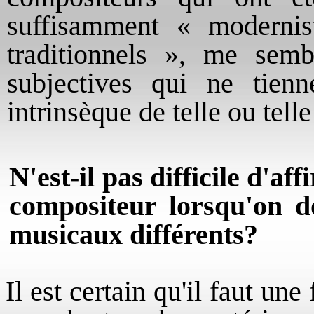
suffisamment « moderni
traditionnels », me sembl
subjectives qui ne tien
intrinsèque de telle ou tell
N'est-il pas difficile d'a
compositeur lorsqu'on do
musicaux différents?
Il est certain qu'il faut une