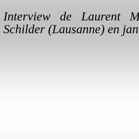
Interview de Laurent Me
Schilder (Lausanne) en jan