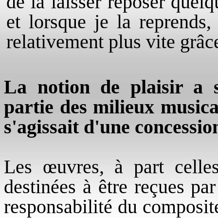
de la laisser reposer quel
et lorsque je la reprends,
relativement plus vite grâce
La notion de plaisir a 
partie des milieux music
s'agissait d'une concession
Les œuvres, à part celles
destinées à être reçues par
responsabilité du composite