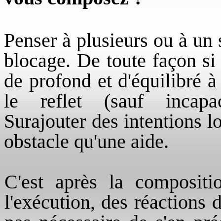
Penser à plusieurs ou à un 
blocage. De toute façon si
de profond et d'équilibré à
le reflet (sauf incapa
Surajouter des intentions l
obstacle qu'une aide.
C'est après la compositio
l'exécution, des réactions d