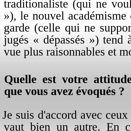
traditionaliste (qui ne vo
»), le nouvel académisme d
garde (celle qui ne suppo
jugés « dépassés ») tend 
vue plus raisonnables et moi
Quelle est votre attitu
que vous avez évoqués ?
Je suis d'accord avec ceux
vaut bien un autre.
En c