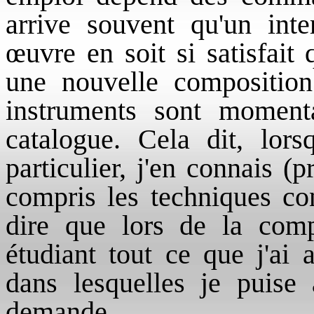
arrive souvent qu'un in
œuvre en soit si satisfai
une nouvelle composition
instruments sont moment
catalogue. Cela dit, lors
particulier, j'en connais (p
compris les techniques co
dire que lors de la com
étudiant tout ce que j'ai a
dans lesquelles je puis
demande.