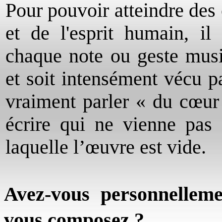
Pour pouvoir atteindre des
et de l'esprit humain, il
chaque note ou geste music
et soit intensément vécu p
vraiment parler « du cœur 
écrire qui ne vienne pas d
laquelle l’œuvre est vide.
Avez-vous personnelleme
vous composez ?