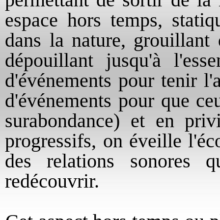
permettant de sortir de la 
espace hors temps, stati
dans la nature, grouillant
dépouillant jusqu'à l'ess
d'événements pour tenir l'a
d'événements pour que ceu
surabondance) et en privi
progressifs, on éveille l'éco
des relations sonores 
redécouvrir.