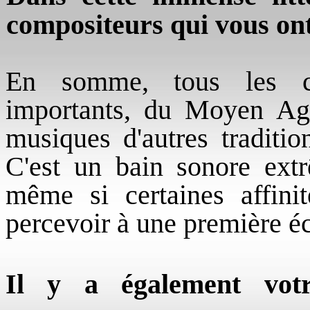
compositeurs qui vous ont
En somme, tous les c
importants, du Moyen Age
musiques d'autres tradition
C'est un bain sonore ext
même si certaines affinit
percevoir à une première é
Il y a également votr