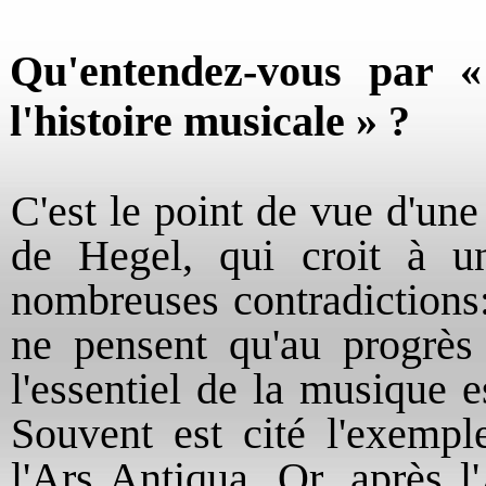
Qu'entendez-vous par «
l'histoire musicale » ?
C'est le point de vue d'une 
de Hegel, qui croit à u
nombreuses contradictions:
ne pensent qu'au progrès
l'essentiel de la musique e
Souvent est cité l'exemp
l'Ars Antiqua. Or, après l'