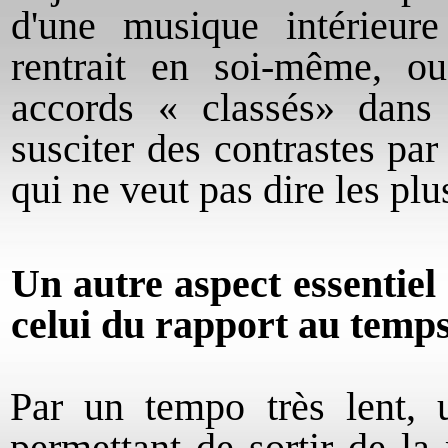
d'une musique intérieur
rentrait en soi-même, o
accords « classés» dans
susciter des contrastes pa
qui ne veut pas dire les plu
Un autre aspect essentiel 
celui du rapport au temps
Par un tempo très lent, 