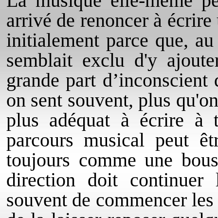
La musique elle-même peut
arrivé de renoncer à écrir
initialement parce que, au
semblait exclu d'y ajoute
grande part d’inconscient 
on sent souvent, plus qu'on 
plus adéquat à écrire à t
parcours musical peut êt
toujours comme une bouss
direction doit continuer 
souvent de commencer les 