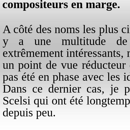
compositeurs en marge.
A côté des noms les plus cit
y a une multitude de c
extrêmement intéressants, m
un point de vue réducteur d
pas été en phase avec les 
Dans ce dernier cas, je
Scelsi qui ont été longtem
depuis peu.