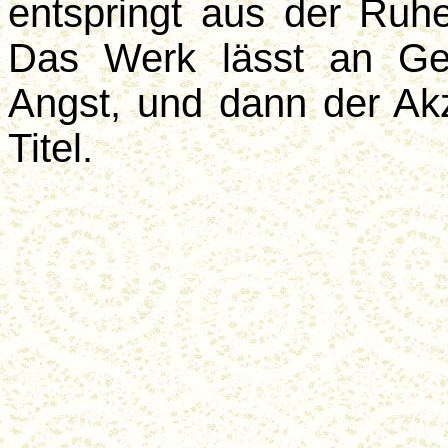
entspringt aus der Ruhe
Das Werk lässt an Ge
Angst, und dann der Ak
Titel.