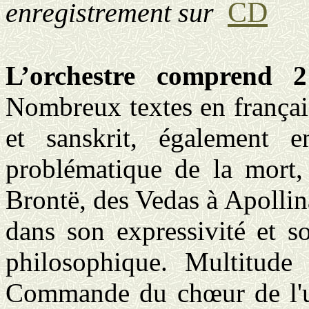
CD
enregistrement
sur
L’orchestre comprend 2
Nombreux textes en français,
et sanskrit, également e
problématique de la mort,
Brontë, des Vedas à Apollin
dans son expressivité et s
philosophique. Multitude 
Commande du chœur de l'un