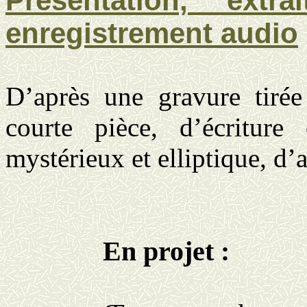
Présentation, extr
enregistrement audio
D’après une gravure tiré
courte pièce, d’écriture 
mystérieux et elliptique, d’a
En projet :