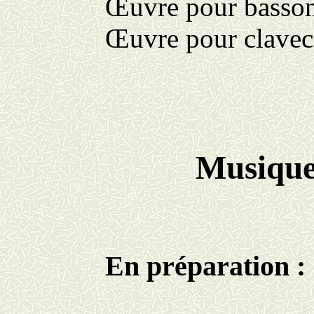
Œuvre pour basso
Œuvre pour clavec
Musique
En préparation :