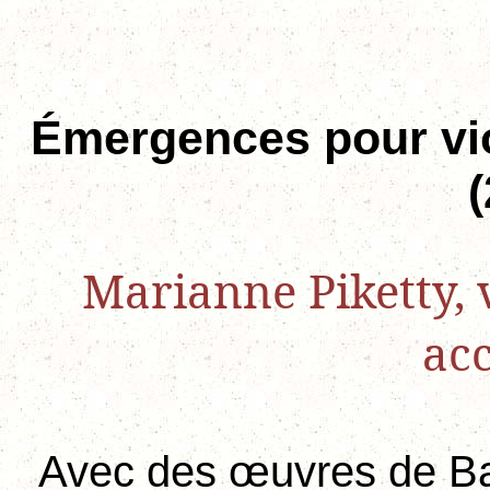
Émergences pour vio
Marianne Piketty, v
ac
Avec des œuvres de Bar