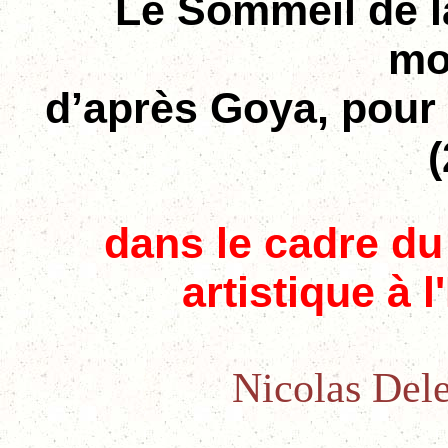
Le Sommeil de l
mo
d’après Goya, pour 
dans le cadre d
artistique à 
Nicolas Dele