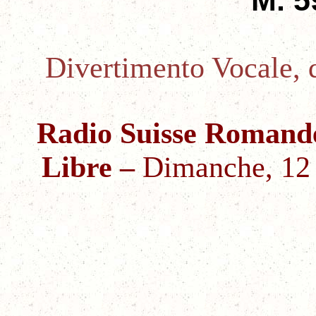
Divertimento Vocale, d
Radio Suisse Romande
Libre
–
Dimanche, 12 j