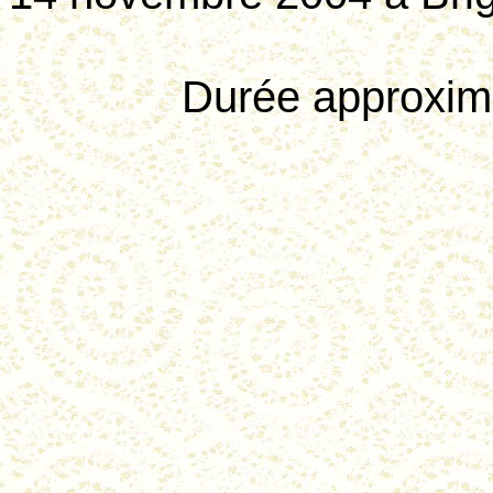
Durée approxima