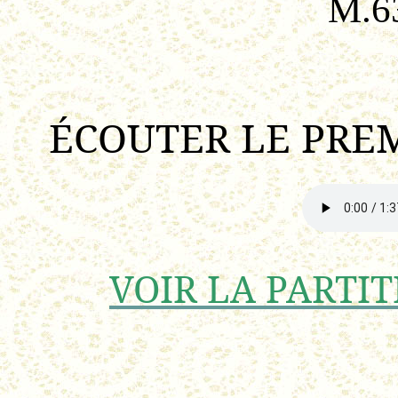
M.6
ÉCOUTER LE PREMI
VOIR LA PARTIT