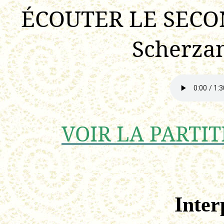
ÉCOUTER LE SECON
Scherzan
VOIR LA PARTIT
Inter