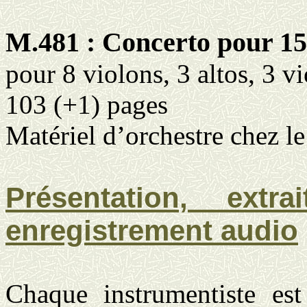
M.481 : Concerto pour 15 
pour 8 violons, 3 altos, 3 v
103 (+1) pages
Matériel d’orchestre chez l
Présentation, extr
enregistrement audio
Chaque instrumentiste est