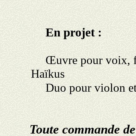
En projet :
Œuvre pour voix, fl
Haïkus
Duo pour violon et
Toute commande de 