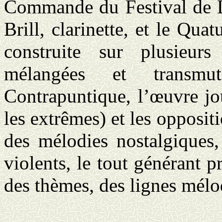
Commande du Festival de D
Brill
, clarinette, et le Qua
construite sur plusieurs
mélangées et transmu
Contrapuntique, l’œuvre jou
les extrêmes) et les opposit
des mélodies nostalgiques,
violents, le tout générant
des thèmes, des lignes mélo