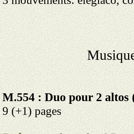
Musique
M.554 : Duo pour 2 altos 
9 (+1) pages