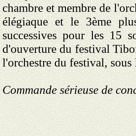
chambre et membre de l'orc
élégiaque et le 3ème plu
successives pour les 15 so
d'ouverture du festival Tib
l'orchestre du festival, sous
Commande sérieuse de conc